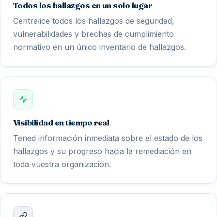
Todos los hallazgos en un solo lugar
Centralice todos los hallazgos de seguridad,
vulnerabilidades y brechas de cumplimiento
normativo en un único inventario de hallazgos.
Visibilidad en tiempo real
Tened información inmediata sobre el estado de los
hallazgos y su progreso hacia la remediación en
toda vuestra organización.