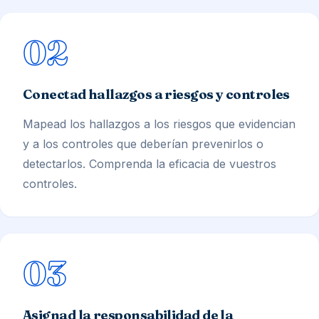
02
Conectad hallazgos a riesgos y controles
Mapead los hallazgos a los riesgos que evidencian
y a los controles que deberían prevenirlos o
detectarlos. Comprenda la eficacia de vuestros
controles.
03
Asignad la responsabilidad de la