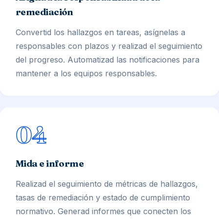
remediación
Convertid los hallazgos en tareas, asígnelas a
responsables con plazos y realizad el seguimiento
del progreso. Automatizad las notificaciones para
mantener a los equipos responsables.
04
Mida e informe
Realizad el seguimiento de métricas de hallazgos,
tasas de remediación y estado de cumplimiento
normativo. Generad informes que conecten los