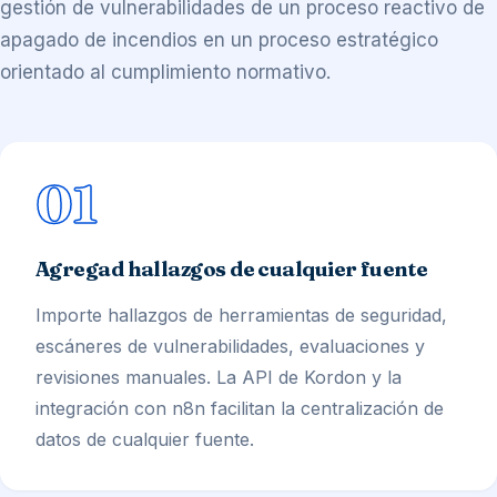
gestión de vulnerabilidades de un proceso reactivo de
apagado de incendios en un proceso estratégico
orientado al cumplimiento normativo.
01
Agregad hallazgos de cualquier fuente
Importe hallazgos de herramientas de seguridad,
escáneres de vulnerabilidades, evaluaciones y
revisiones manuales. La API de Kordon y la
integración con n8n facilitan la centralización de
datos de cualquier fuente.