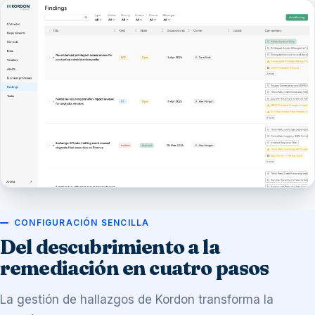
CONFIGURACIÓN SENCILLA
Del descubrimiento a la
remediación en cuatro pasos
La gestión de hallazgos de Kordon transforma la