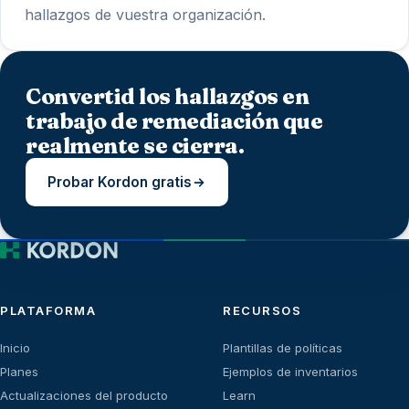
hallazgos de vuestra organización.
Convertid los hallazgos en
trabajo de remediación que
realmente se cierra.
Probar Kordon gratis
PLATAFORMA
RECURSOS
Inicio
Plantillas de políticas
Planes
Ejemplos de inventarios
Actualizaciones del producto
Learn