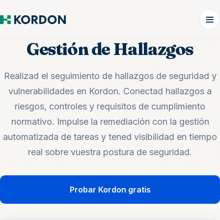
Gestión de Hallazgos
Realizad el seguimiento de hallazgos de seguridad y
vulnerabilidades en Kordon. Conectad hallazgos a
riesgos, controles y requisitos de cumplimiento
normativo. Impulse la remediación con la gestión
automatizada de tareas y tened visibilidad en tiempo
real sobre vuestra postura de seguridad.
Probar Kordon gratis