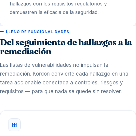
hallazgos con los requisitos regulatorios y
demuestren la eficacia de la seguridad.
LLENO DE FUNCIONALIDADES
Del seguimiento de hallazgos a la
remediación
Las listas de vulnerabilidades no impulsan la
remediación. Kordon convierte cada hallazgo en una
tarea accionable conectada a controles, riesgos y
requisitos — para que nada se quede sin resolver.