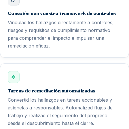
Conexión con vuestro framework de controles
Vinculad los hallazgos directamente a controles,
riesgos y requisitos de cumplimiento normativo
para comprender el impacto e impulsar una
remediación eficaz.
Tareas de remediación automatizadas
Convertid los hallazgos en tareas accionables y
asígnelas a responsables. Automatizad flujos de
trabajo y realizad el seguimiento del progreso
desde el descubrimiento hasta el cierre.