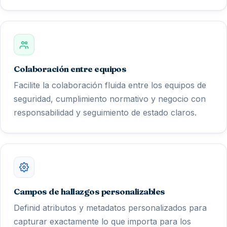
Colaboración entre equipos
Facilite la colaboración fluida entre los equipos de
seguridad, cumplimiento normativo y negocio con
responsabilidad y seguimiento de estado claros.
Campos de hallazgos personalizables
Definid atributos y metadatos personalizados para
capturar exactamente lo que importa para los