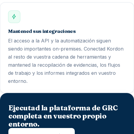
Mantened sus integraciones
El acceso a la API y la automatización siguen
siendo importantes on-premises. Conectad Kordon
al resto de vuestra cadena de herramientas y
mantened la recopilación de evidencias, los flujos
de trabajo y los informes integrados en vuestro
entorno.
Ejecutad la plataforma de GRC
completa en vuestro propio
entorno.