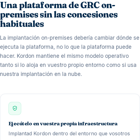
Una plataforma de GRC on-
premises sin las concesiones
habituales
La implantación on-premises debería cambiar dónde se
ejecuta la plataforma, no lo que la plataforma puede
hacer. Kordon mantiene el mismo modelo operativo
tanto si lo aloja en vuestro propio entorno como si usa
nuestra implantación en la nube.
Ejecútelo en vuestra propia infraestructura
Implantad Kordon dentro del entorno que vosotros