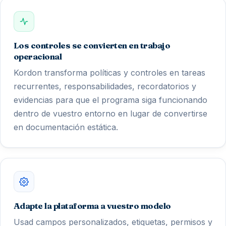
Los controles se convierten en trabajo
operacional
Kordon transforma políticas y controles en tareas
recurrentes, responsabilidades, recordatorios y
evidencias para que el programa siga funcionando
dentro de vuestro entorno en lugar de convertirse
en documentación estática.
Adapte la plataforma a vuestro modelo
Usad campos personalizados, etiquetas, permisos y