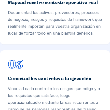
Mapead vuestro contexto operativo real
Documentad los activos, proveedores, procesos
de negocio, riesgos y requisitos de framework que
realmente importan para vuestra organización en
lugar de forzar todo en una plantilla genérica.
03
Conectad los controles a la ejecución
Vinculad cada control a los riesgos que mitiga y a
los requisitos que satisface, luego
operacionalizadlo mediante tareas recurrentes a
cargo de las personas responsables del trabajo.