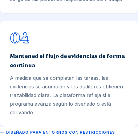
04
Mantened el flujo de evidencias de forma
continua
A medida que se completan las tareas, las
evidencias se acumulan y los auditores obtienen
trazabilidad clara. La plataforma refleja si el
programa avanza según lo diseñado o está
derivando.
DISEÑADO PARA ENTORNOS CON RESTRICCIONES