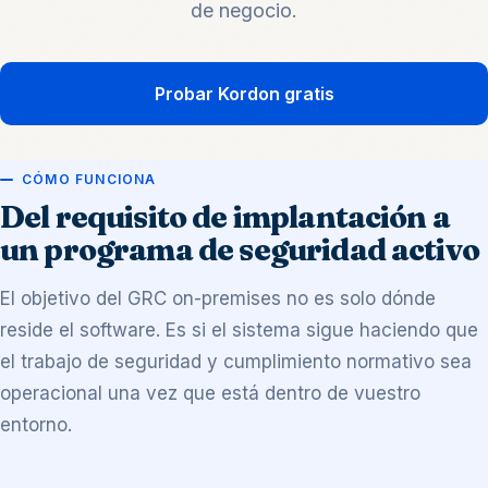
de negocio.
Probar Kordon gratis
CÓMO FUNCIONA
Del requisito de implantación a
un programa de seguridad activo
El objetivo del GRC on-premises no es solo dónde
reside el software. Es si el sistema sigue haciendo que
el trabajo de seguridad y cumplimiento normativo sea
operacional una vez que está dentro de vuestro
entorno.