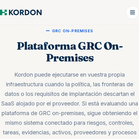
GRC ON-PREMISES
Plataforma GRC On-
Premises
Kordon puede ejecutarse en vuestra propia
infraestructura cuando la política, las fronteras de
datos o los requisitos de implantación descartan el
SaaS alojado por el proveedor. Si está evaluando una
plataforma de GRC on-premises, sigue obteniendo el
mismo sistema conectado para riesgos, controles,
tareas, evidencias, activos, proveedores y procesos