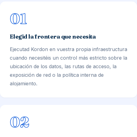
01
Elegid la frontera que necesita
Ejecutad Kordon en vuestra propia infraestructura
cuando necesitéis un control más estricto sobre la
ubicación de los datos, las rutas de acceso, la
exposición de red o la política interna de
alojamiento.
02