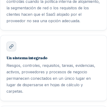
controláis cuando la política interna de alojamiento,
la segmentación de red o los requisitos de los
clientes hacen que el SaaS alojado por el
proveedor no sea una opción adecuada.
Un sistema integrado
Riesgos, controles, requisitos, tareas, evidencias,
activos, proveedores y procesos de negocio
permanecen conectados en un único lugar en
lugar de dispersarse en hojas de cálculo y
carpetas.