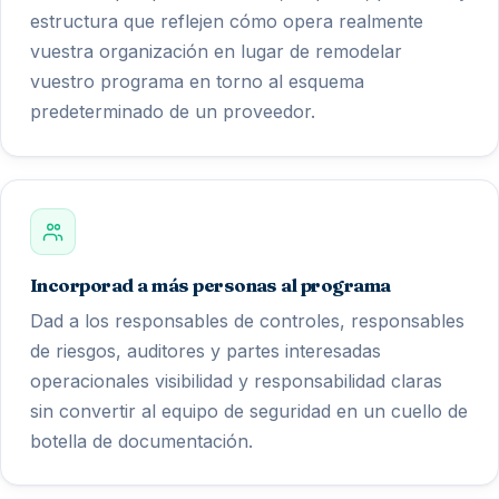
estructura que reflejen cómo opera realmente
vuestra organización en lugar de remodelar
vuestro programa en torno al esquema
predeterminado de un proveedor.
Incorporad a más personas al programa
Dad a los responsables de controles, responsables
de riesgos, auditores y partes interesadas
operacionales visibilidad y responsabilidad claras
sin convertir al equipo de seguridad en un cuello de
botella de documentación.