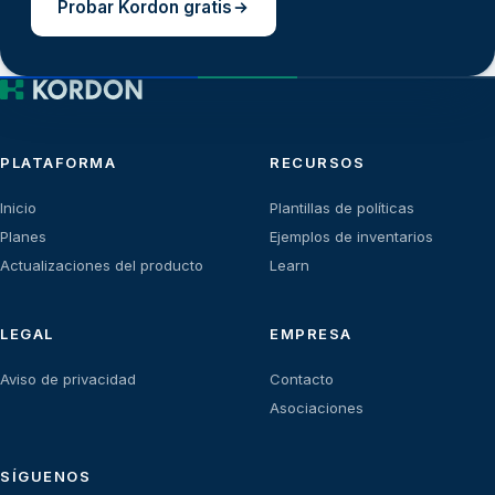
Probar Kordon gratis
PLATAFORMA
RECURSOS
Inicio
Plantillas de políticas
Planes
Ejemplos de inventarios
Actualizaciones del producto
Learn
LEGAL
EMPRESA
Aviso de privacidad
Contacto
Asociaciones
SÍGUENOS