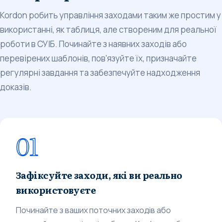
Kordon робить управління заходами таким же простим у
використанні, як таблиця, але створеним для реальної
роботи в СУІБ. Починайте з наявних заходів або
перевірених шаблонів, пов'язуйте їх, призначайте
регулярні завдання та забезпечуйте надходження
доказів.
01
Зафіксуйте заходи, які ви реально
використовуєте
Починайте з ваших поточних заходів або