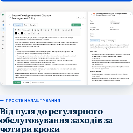
ПРОСТЕ НАЛАШТУВАННЯ
Від нуля до регулярного
обслуговування заходів за
чотири кроки