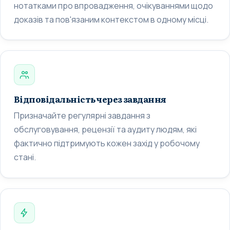
нотатками про впровадження, очікуваннями щодо
доказів та пов'язаним контекстом в одному місці.
Відповідальність через завдання
Призначайте регулярні завдання з
обслуговування, рецензії та аудиту людям, які
фактично підтримують кожен захід у робочому
стані.