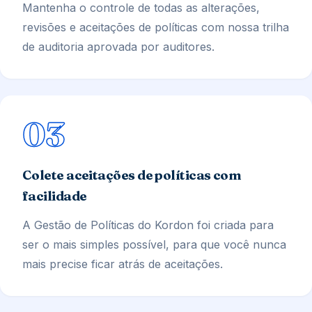
Mantenha o controle de todas as alterações,
revisões e aceitações de políticas com nossa trilha
de auditoria aprovada por auditores.
03
Colete aceitações de políticas com
facilidade
A Gestão de Políticas do Kordon foi criada para
ser o mais simples possível, para que você nunca
mais precise ficar atrás de aceitações.