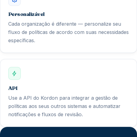
Personalizável
Cada organização é diferente — personalize seu
fluxo de políticas de acordo com suas necessidades
específicas.
API
Use a API do Kordon para integrar a gestão de
políticas aos seus outros sistemas e automatizar
notificações e fluxos de revisão.