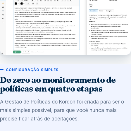
CONFIGURAÇÃO SIMPLES
Do zero ao monitoramento de
políticas em quatro etapas
A Gestão de Políticas do Kordon foi criada para ser o
mais simples possível, para que você nunca mais
precise ficar atrás de aceitações.