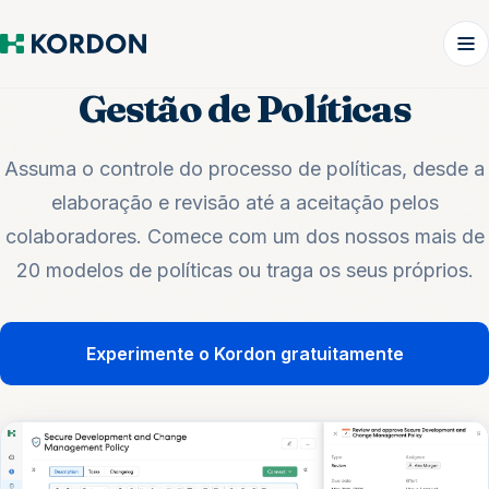
Gestão de Políticas
Assuma o controle do processo de políticas, desde a
elaboração e revisão até a aceitação pelos
colaboradores. Comece com um dos nossos mais de
20 modelos de políticas ou traga os seus próprios.
Experimente o Kordon gratuitamente