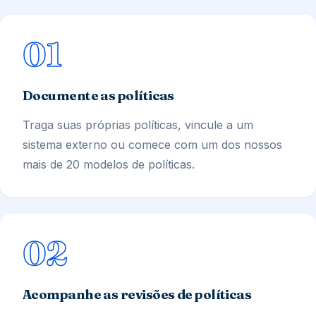
01
Documente as políticas
Traga suas próprias políticas, vincule a um
sistema externo ou comece com um dos nossos
mais de 20 modelos de políticas.
02
Acompanhe as revisões de políticas