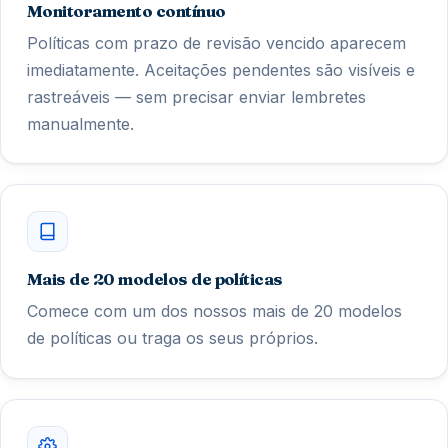
Monitoramento contínuo
Políticas com prazo de revisão vencido aparecem
imediatamente. Aceitações pendentes são visíveis e
rastreáveis — sem precisar enviar lembretes
manualmente.
Mais de 20 modelos de políticas
Comece com um dos nossos mais de 20 modelos
de políticas ou traga os seus próprios.