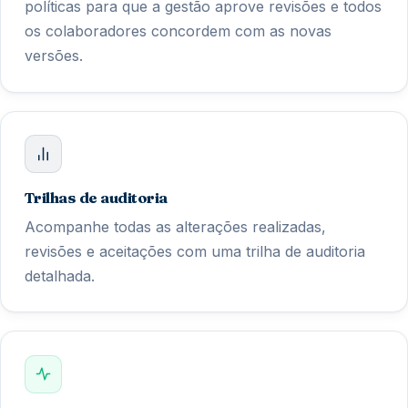
políticas para que a gestão aprove revisões e todos
os colaboradores concordem com as novas
versões.
Trilhas de auditoria
Acompanhe todas as alterações realizadas,
revisões e aceitações com uma trilha de auditoria
detalhada.