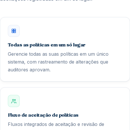
Todas as políticas em um só lugar
Gerencie todas as suas políticas em um único
sistema, com rastreamento de alterações que
auditores aprovam.
Fluxo de aceitação de políticas
Fluxos integrados de aceitação e revisão de