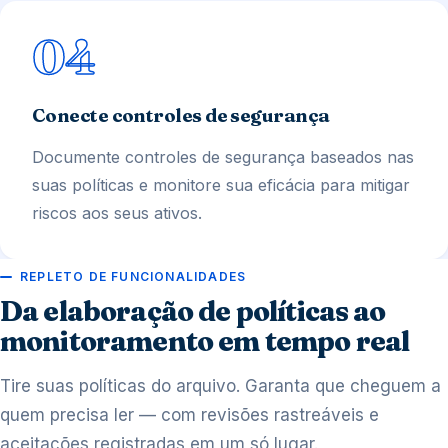
04
Conecte controles de segurança
Documente controles de segurança baseados nas
suas políticas e monitore sua eficácia para mitigar
riscos aos seus ativos.
REPLETO DE FUNCIONALIDADES
Da elaboração de políticas ao
monitoramento em tempo real
Tire suas políticas do arquivo. Garanta que cheguem a
quem precisa ler — com revisões rastreáveis e
aceitações registradas em um só lugar.