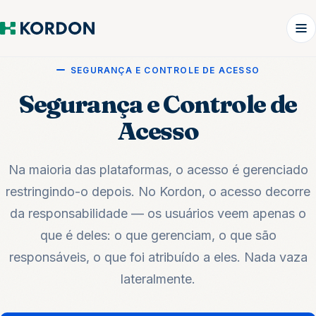
SEGURANÇA E CONTROLE DE ACESSO
Segurança e Controle de
Acesso
Na maioria das plataformas, o acesso é gerenciado
restringindo-o depois. No Kordon, o acesso decorre
da responsabilidade — os usuários veem apenas o
que é deles: o que gerenciam, o que são
responsáveis, o que foi atribuído a eles. Nada vaza
lateralmente.