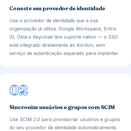
Conecte seu provedor de identidade
Use o provedor de identidade que a sua
organização já utiliza. Google Workspace, Entra
ID, Okta e Keycloak têm suporte nativo — o SSO
está integrado diretamente ao Kordon, sem
serviço de autenticação separado para implantar.
02
Sincronize usuários e grupos com SCIM
Use SCIM 2.0 para provisionar usuários e grupos
do seu provedor de identidade automaticamente.