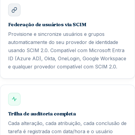
Federação de usuários via SCIM
Provisione e sincronize usuários e grupos
automaticamente do seu provedor de identidade
usando SCIM 2.0. Compatível com Microsoft Entra
ID (Azure AD), Okta, OneLogin, Google Workspace
e qualquer provedor compatível com SCIM 2.0.
Trilha de auditoria completa
Cada alteração, cada atribuição, cada conclusão de
tarefa é registrada com data/hora e o usuário