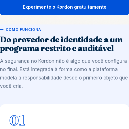
Experimente o Kordon gratuitamente
COMO FUNCIONA
Do provedor de identidade a um
programa restrito e auditável
A segurança no Kordon não é algo que você configura
no final. Está integrada à forma como a plataforma
modela a responsabilidade desde o primeiro objeto que
você cria.
01