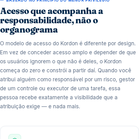
BASEADO NO PRINCÍPIO DO MENOR PRIVILÉGIO
Acesso que acompanha a
responsabilidade, não o
organograma
O modelo de acesso do Kordon é diferente por design.
Em vez de conceder acesso amplo e depender de que
os usuários ignorem o que não é deles, o Kordon
começa do zero e constrói a partir daí. Quando você
atribui alguém como responsável por um risco, gestor
de um controle ou executor de uma tarefa, essa
pessoa recebe exatamente a visibilidade que a
atribuição exige — e nada mais.