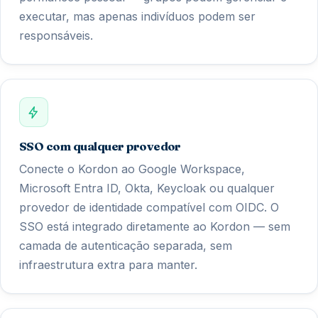
executar, mas apenas indivíduos podem ser
responsáveis.
SSO com qualquer provedor
Conecte o Kordon ao Google Workspace,
Microsoft Entra ID, Okta, Keycloak ou qualquer
provedor de identidade compatível com OIDC. O
SSO está integrado diretamente ao Kordon — sem
camada de autenticação separada, sem
infraestrutura extra para manter.