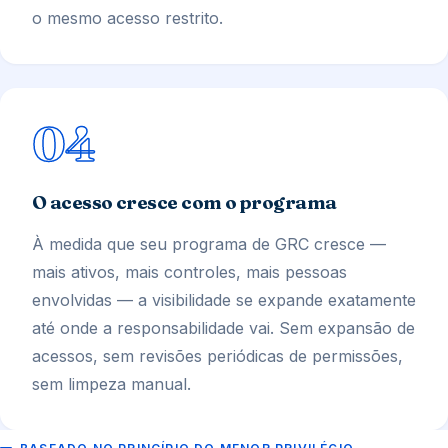
o mesmo acesso restrito.
04
O acesso cresce com o programa
À medida que seu programa de GRC cresce —
mais ativos, mais controles, mais pessoas
envolvidas — a visibilidade se expande exatamente
até onde a responsabilidade vai. Sem expansão de
acessos, sem revisões periódicas de permissões,
sem limpeza manual.