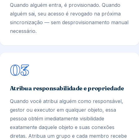
Quando alguém entra, é provisionado. Quando
alguém sai, seu acesso é revogado na próxima
sincronização — sem desprovisionamento manual
necessário.
03
Atribua responsabilidade e propriedade
Quando você atribui alguém como responsável,
gestor ou executor em qualquer objeto, essa
pessoa obtém imediatamente visibilidade
exatamente daquele objeto e suas conexões
diretas. Atribua um grupo e cada membro recebe