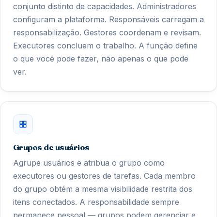
conjunto distinto de capacidades. Administradores
configuram a plataforma. Responsáveis carregam a
responsabilização. Gestores coordenam e revisam.
Executores concluem o trabalho. A função define
o que você pode fazer, não apenas o que pode
ver.
Grupos de usuários
Agrupe usuários e atribua o grupo como
executores ou gestores de tarefas. Cada membro
do grupo obtém a mesma visibilidade restrita dos
itens conectados. A responsabilidade sempre
permanece pessoal — grupos podem gerenciar e