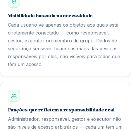
Visibilidade baseada na necessidade
Cada usuário vê apenas os objetos aos quais está
diretamente conectado — como responsável,
gestor, executor ou membro de grupo. Dados de
segurança sensíveis ficam nas mãos das pessoas
responsáveis por eles, não visíveis para todos que
têm um acesso.
Funções que refletem a responsabilidade real
Administrador, responsável, gestor e executor não
são níveis de acesso arbitrários — cada um tem um